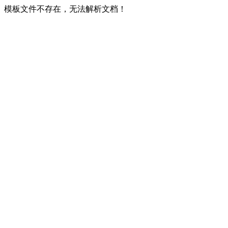
模板文件不存在，无法解析文档！