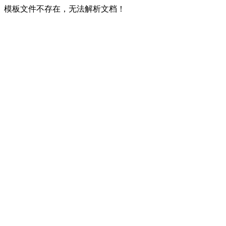
模板文件不存在，无法解析文档！