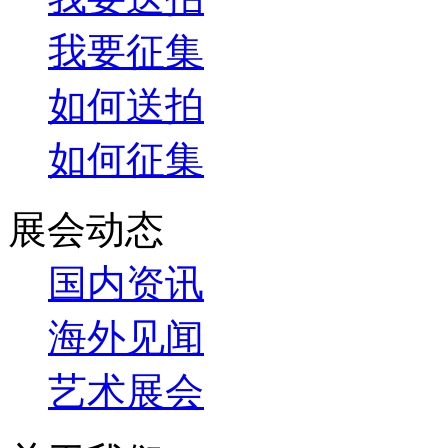
我要征集
如何送拍
如何征集
展会动态
国内资讯
海外见闻
艺术展会