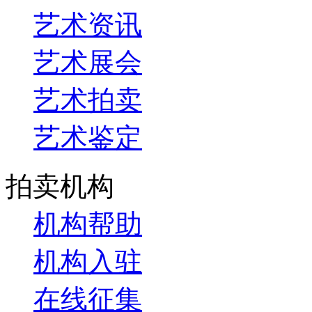
艺术资讯
艺术展会
艺术拍卖
艺术鉴定
拍卖机构
机构帮助
机构入驻
在线征集