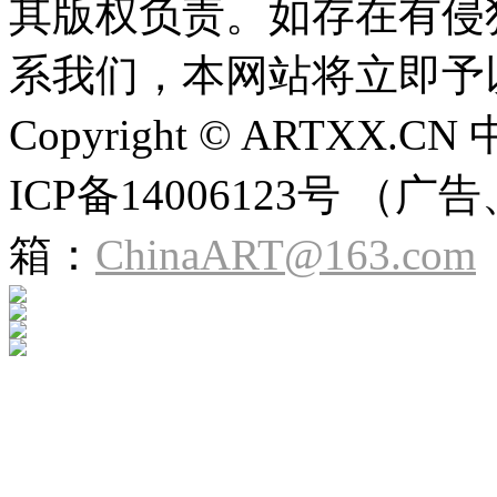
其版权负责。如存在有侵
系我们，本网站将立即予
Copyright © ARTXX
ICP备14006123号 
箱：
ChinaART@163.com