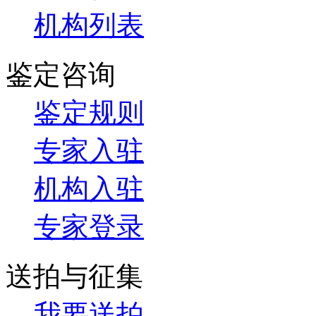
机构列表
鉴定咨询
鉴定规则
专家入驻
机构入驻
专家登录
送拍与征集
我要送拍