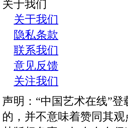
关于我们
关于我们
隐私条款
联系我们
意见反馈
关注我们
声明：“中国艺术在线”
的，并不意味着赞同其观