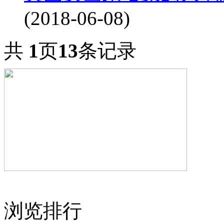
(2018-06-08)
共
1
页
13
条记录
浏览排行