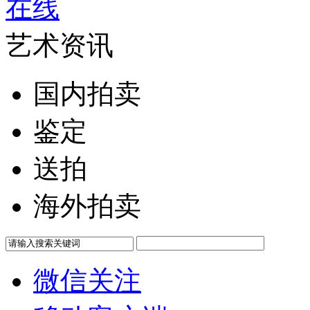
艺术资讯
国内拍卖
鉴定
送拍
海外拍卖
微信关注