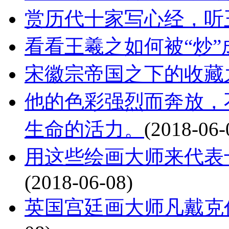
赏历代十家写心经，听
看看王羲之如何被“炒”
宋徽宗帝国之下的收藏
他的色彩强烈而奔放，
生命的活力。
(2018-06-
用这些绘画大师来代表
(2018-06-08)
英国宫廷画大师凡戴克作